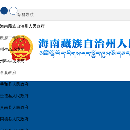
站群导航
海南藏族自治州人民政府
政府工作部门
州生态环境局
州科学技术局
各县政府
共和县人民政府
贵德县人民政府
贵南县人民政府
同德县人民政府