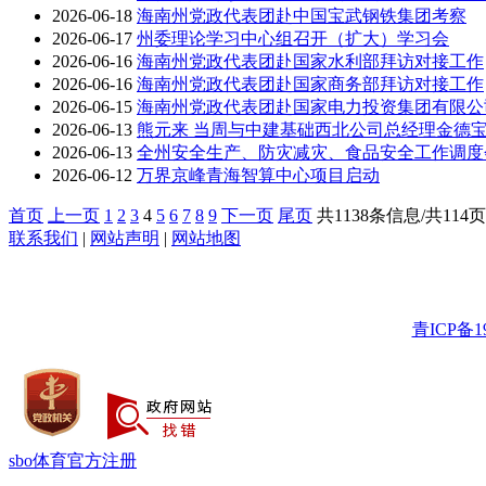
2026-06-18
海南州党政代表团赴中国宝武钢铁集团考察
2026-06-17
州委理论学习中心组召开（扩大）学习会
2026-06-16
海南州党政代表团赴国家水利部拜访对接工作
2026-06-16
海南州党政代表团赴国家商务部拜访对接工作
2026-06-15
海南州党政代表团赴国家电力投资集团有限公
2026-06-13
熊元来 当周与中建基础西北公司总经理金德
2026-06-13
全州安全生产、防灾减灾、食品安全工作调度
2026-06-12
万界京峰青海智算中心项目启动
首页
上一页
1
2
3
4
5
6
7
8
9
下一页
尾页
共1138条信息/共114页
联系我们
|
网站声明
|
网站地图
青ICP备19
sbo体育官方注册