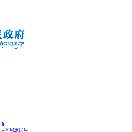
商
直达基层惠民生