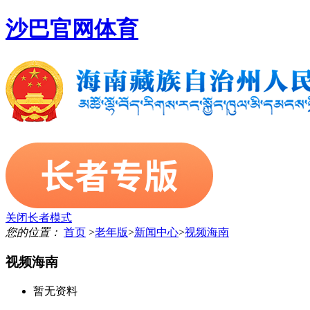
沙巴官网体育
关闭长者模式
您的位置：
首页
>
老年版
>
新闻中心
>
视频海南
视频海南
暂无资料