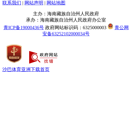
联系我们
|
网站声明
|
网站地图
主办：海南藏族自治州人民政府
承办：海南藏族自治州人民政府办公室
青ICP备19000436号
政府网站标识码：6325000003
青公网
安备63252102000034号
沙巴体育亚洲下载首页