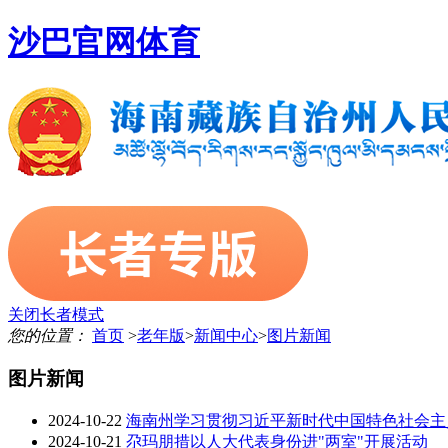
沙巴官网体育
关闭长者模式
您的位置：
首页
>
老年版
>
新闻中心
>
图片新闻
图片新闻
2024-10-22
海南州学习贯彻习近平新时代中国特色社会主
2024-10-21
尕玛朋措以人大代表身份进"两室"开展活动