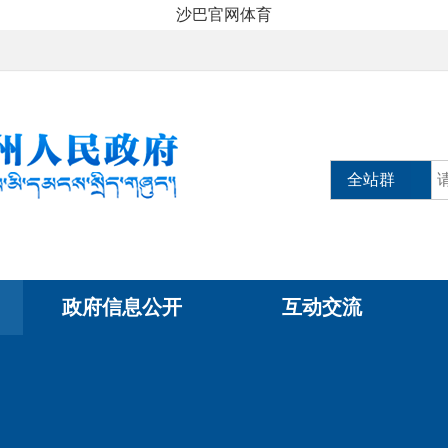
沙巴官网体育
全站群
政府信息公开
互动交流