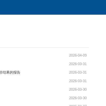
2026-04-09
2026-03-31
价结果的报告
2026-03-31
2026-03-31
2026-03-30
2026-03-30