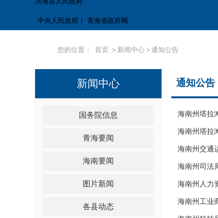
兴海县人民政府
中央人民政府
|
青海省政府网
您的位置：
首页
>
新闻中心
>
通知公告
新闻中心
通知公告
海南州塔拉
国务院信息
海南州塔拉
青海要闻
海南州交通
海南要闻
海南州司法局
图片新闻
海南州人力
海南州工业
各县动态