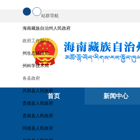
站群导航
海南藏族自治州人民政府
政府工作部门
州生态环境局
州科学技术局
各县政府
共和县人民政府
首页
新闻中心
贵德县人民政府
贵南县人民政府
同德县人民政府