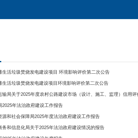
滩生活垃圾焚烧发电建设项目 环境影响评价第二次公告
滩生活垃圾焚烧发电建设项目环境影响评价第二次公告
运输局关于2025年度农村公路建设市场（设计、施工、监理）信用评
2025年法治政府建设工作报告
资源和社会保障局2025年度法治政府建设工作报告
商务和信息化局关于2025年法治政府建设情况的报告