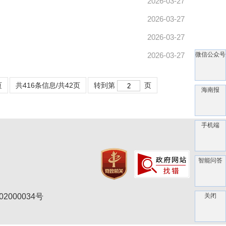
2026-03-27
2026-03-27
2026-03-27
微信公众号
2026-03-27
页
共416条信息/共42页
转到第
页
海南报
手机端
智能问答
关闭
2000034号