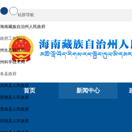
站群导航
海南藏族自治州人民政府
政府工作部门
州生态环境局
州科学技术局
各县政府
共和县人民政府
首页
新闻中心
贵德县人民政府
贵南县人民政府
同德县人民政府