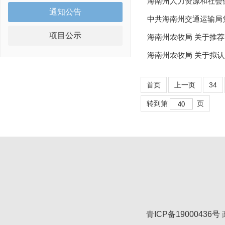
海南州人力资源和社会保
通知公告
中共海南州交通运输局
项目公示
海南州农牧局 关于推荐
海南州农牧局 关于拟认
首页
上一页
34
转到第
页
青ICP备19000436号