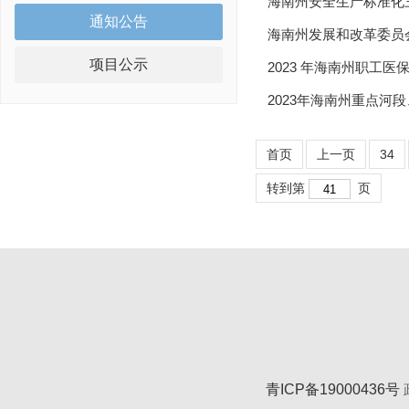
海南州安全生产标准化
通知公告
海南州发展和改革委员会
项目公示
2023 年海南州职工
2023年海南州重点河
首页
上一页
34
转到第
页
青ICP备19000436号