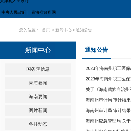
兴海县人民政府
中央人民政府
|
青海省政府网
您的位置：
首页
>
新闻中心
>
通知公告
新闻中心
通知公告
2023年海南州职工医
国务院信息
2023年海南州职工医
青海要闻
关于《海南藏族自治州
海南要闻
海南州审计局 审计结果公告
图片新闻
海南州审计局 审计结果公告
海南州应急管理局 关
各县动态