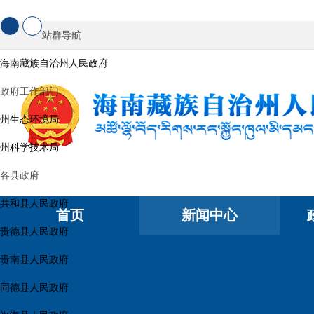
站群导航
海南藏族自治州人民政府
政府工作部门
州生态环境局
州科学技术局
各县政府
共和县人民政府
首页
新闻中心
贵德县人民政府
贵南县人民政府
同德县人民政府