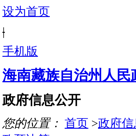
设为首页
|
手机版
海南藏族自治州人民
政府信息公开
您的位置：
首页
>
政府信