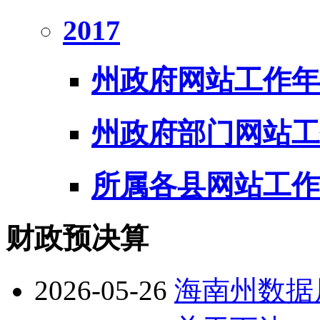
2017
州政府网站工作年
州政府部门网站工
所属各县网站工作
财政预决算
2026-05-26
海南州数据