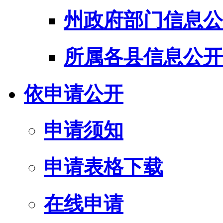
州政府部门信息公
所属各县信息公开
依申请公开
申请须知
申请表格下载
在线申请