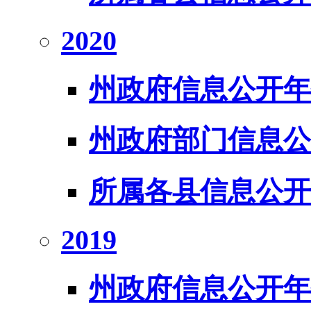
2020
州政府信息公开年
州政府部门信息公
所属各县信息公开
2019
州政府信息公开年