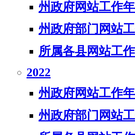
州政府网站工作年
州政府部门网站工
所属各县网站工作
2022
州政府网站工作年
州政府部门网站工