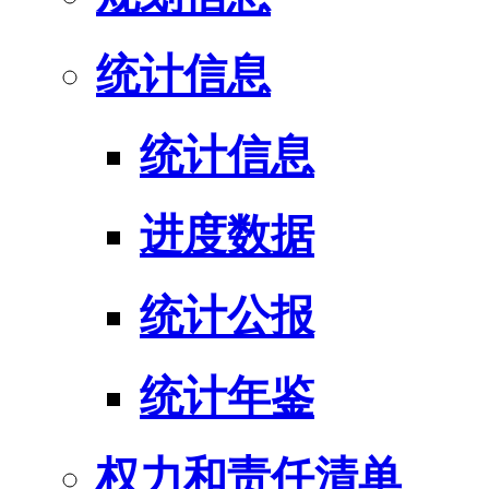
统计信息
统计信息
进度数据
统计公报
统计年鉴
权力和责任清单