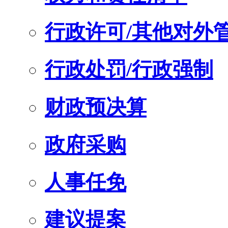
行政许可/其他对外
行政处罚/行政强制
财政预决算
政府采购
人事任免
建议提案