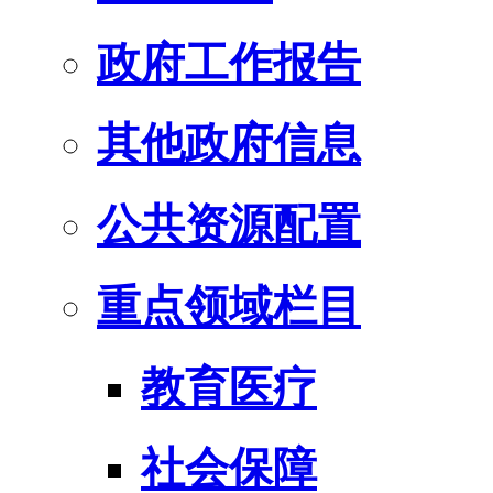
政府工作报告
其他政府信息
公共资源配置
重点领域栏目
教育医疗
社会保障