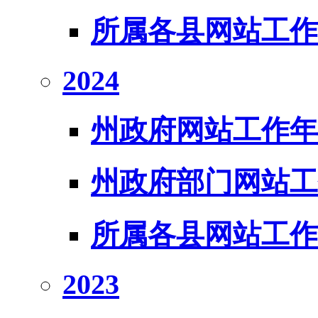
所属各县网站工作
2024
州政府网站工作年
州政府部门网站工
所属各县网站工作
2023