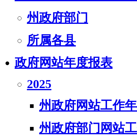
州政府部门
所属各县
政府网站年度报表
2025
州政府网站工作年
州政府部门网站工