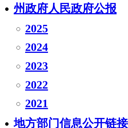
州政府人民政府公报
2025
2024
2023
2022
2021
地方部门信息公开链接