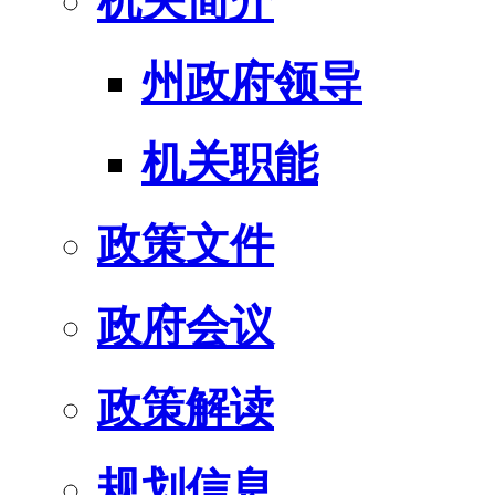
机关简介
州政府领导
机关职能
政策文件
政府会议
政策解读
规划信息