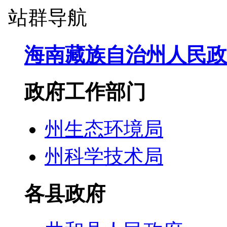
站群导航
海南藏族自治州人民政
政府工作部门
州生态环境局
州科学技术局
各县政府