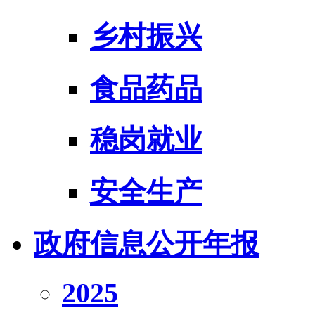
乡村振兴
食品药品
稳岗就业
安全生产
政府信息公开年报
2025