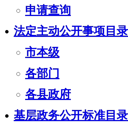
申请查询
法定主动公开事项目录
市本级
各部门
各县政府
基层政务公开标准目录