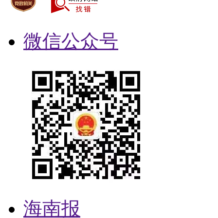
微信公众号
海南报