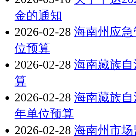
金的通知
2026-02-28
海南州应急
位预算
2026-02-28
海南藏族自
算
2026-02-28
海南藏族自
年单位预算
2026-02-28
海南州市场