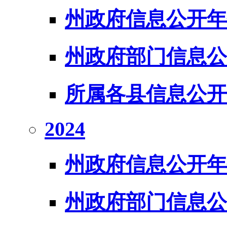
州政府信息公开年
州政府部门信息公
所属各县信息公开
2024
州政府信息公开年
州政府部门信息公