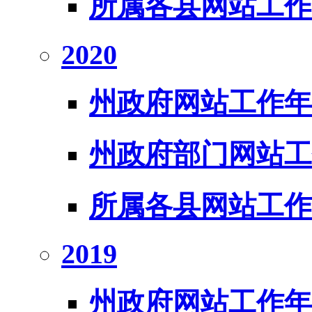
所属各县网站工作
2020
州政府网站工作年
州政府部门网站工
所属各县网站工作
2019
州政府网站工作年