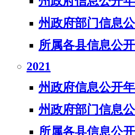
州政府信息公开年
州政府部门信息公
所属各县信息公开
2021
州政府信息公开年
州政府部门信息公
所属各县信息公开