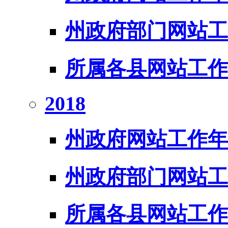
州政府部门网站工
所属各县网站工作
2018
州政府网站工作年
州政府部门网站工
所属各县网站工作