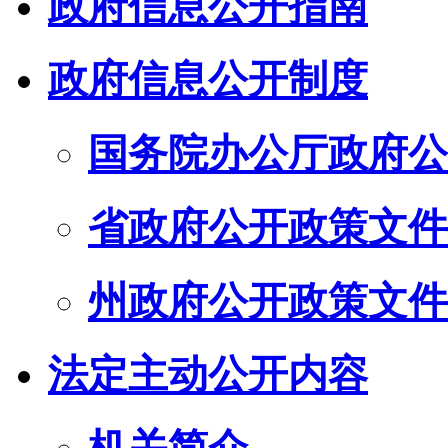
政府信息公开指南
政府信息公开制度
国务院办公厅政府公
省政府公开政策文件
州政府公开政策文件
法定主动公开内容