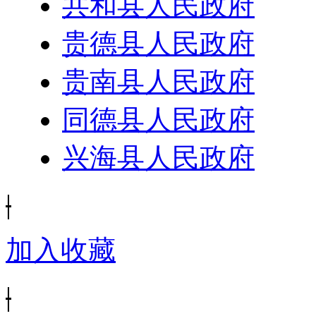
共和县人民政府
贵德县人民政府
贵南县人民政府
同德县人民政府
兴海县人民政府
|
加入收藏
|