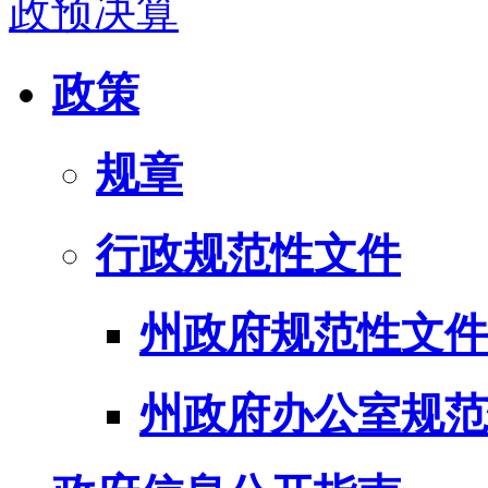
政预决算
政策
规章
行政规范性文件
州政府规范性文件
州政府办公室规范