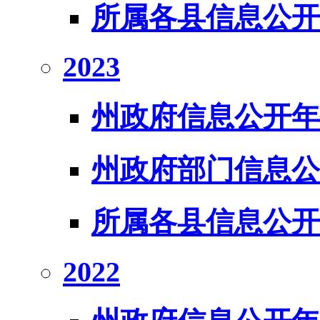
所属各县信息公开
2023
州政府信息公开年
州政府部门信息公
所属各县信息公开
2022