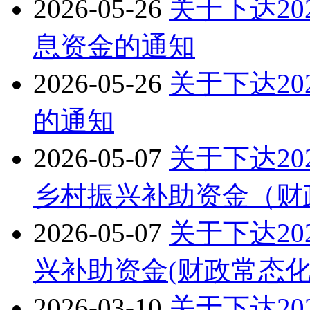
2026-05-26
关于下达2
息资金的通知
2026-05-26
关于下达2
的通知
2026-05-07
关于下达20
乡村振兴补助资金（财
2026-05-07
关于下达2
兴补助资金(财政常态
2026-03-10
关于下达2