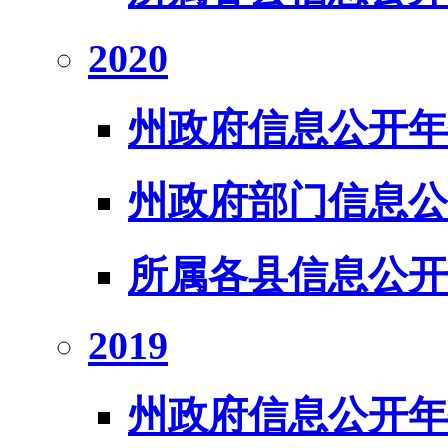
2020
州政府信息公开年
州政府部门信息公
所属各县信息公开
2019
州政府信息公开年