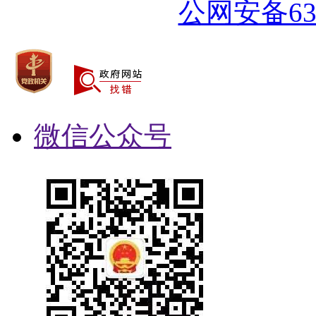
公网安备632
微信公众号