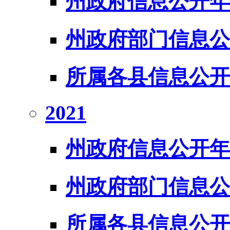
州政府信息公开年
州政府部门信息公
所属各县信息公开
2021
州政府信息公开年
州政府部门信息公
所属各县信息公开