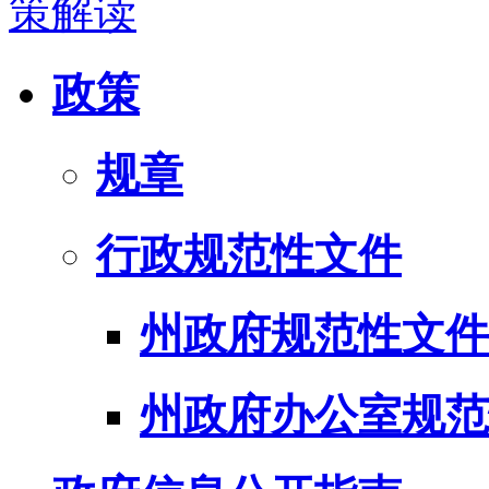
策解读
政策
规章
行政规范性文件
州政府规范性文件
州政府办公室规范