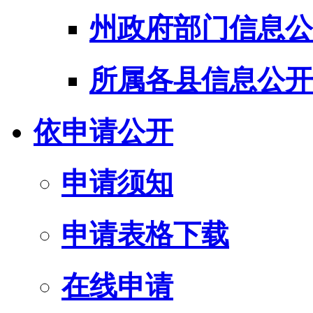
州政府部门信息公
所属各县信息公开
依申请公开
申请须知
申请表格下载
在线申请