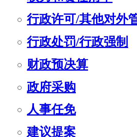
行政许可/其他对外
行政处罚/行政强制
财政预决算
政府采购
人事任免
建议提案