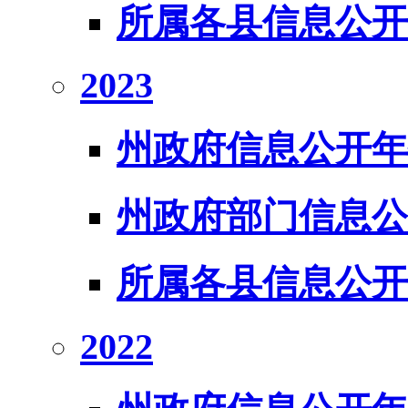
所属各县信息公开
2023
州政府信息公开年
州政府部门信息公
所属各县信息公开
2022