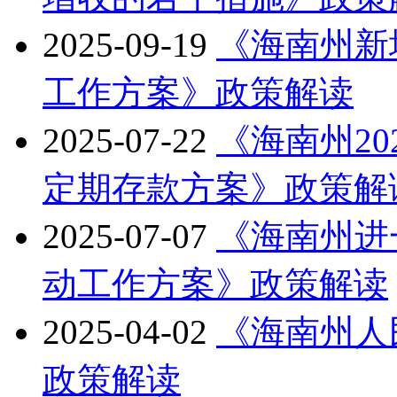
2025-09-19
《海南州新
工作方案》政策解读
2025-07-22
《海南州2
定期存款方案》政策解
2025-07-07
《海南州进
动工作方案》政策解读
2025-04-02
《海南州人
政策解读