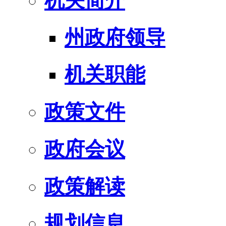
机关简介
州政府领导
机关职能
政策文件
政府会议
政策解读
规划信息