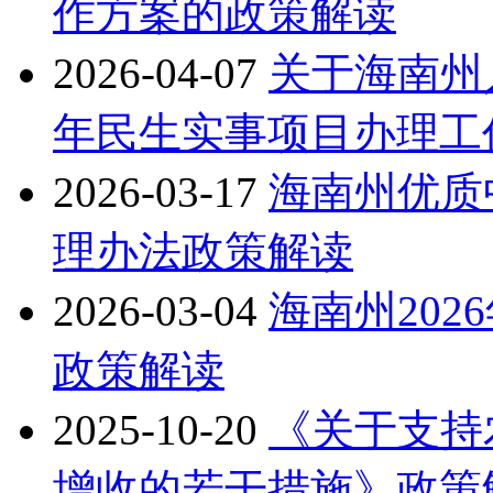
作方案的政策解读
2026-04-07
关于海南州
年民生实事项目办理工
2026-03-17
海南州优质
理办法政策解读
2026-03-04
海南州20
政策解读
2025-10-20
《关于支持
增收的若干措施》政策