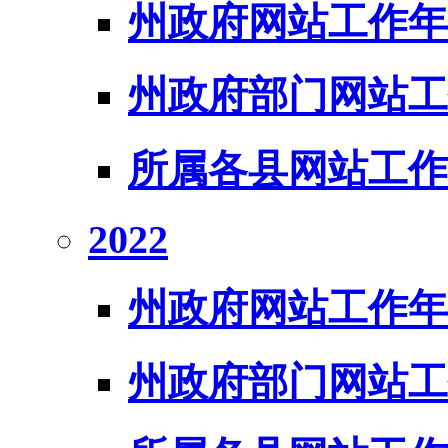
州政府网站工作年
州政府部门网站工
所属各县网站工作
2022
州政府网站工作年
州政府部门网站工