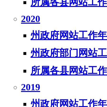
所属各县网站工作
2020
州政府网站工作年
州政府部门网站工
所属各县网站工作
2019
州政府网站工作年