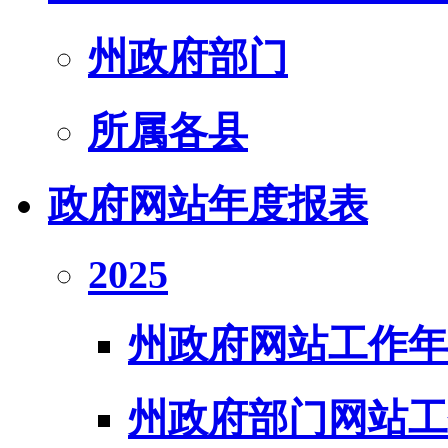
州政府部门
所属各县
政府网站年度报表
2025
州政府网站工作年
州政府部门网站工