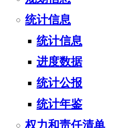
统计信息
统计信息
进度数据
统计公报
统计年鉴
权力和责任清单