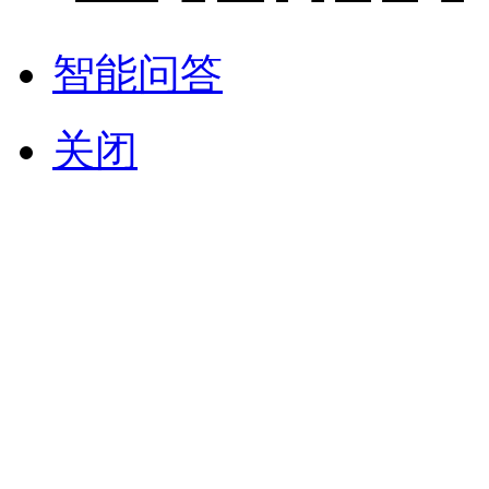
智能问答
关闭