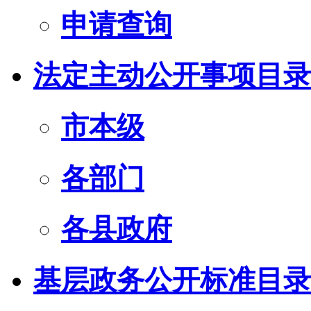
申请查询
法定主动公开事项目录
市本级
各部门
各县政府
基层政务公开标准目录