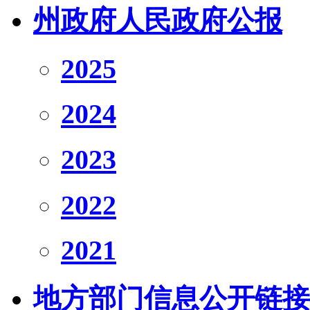
州政府人民政府公报
2025
2024
2023
2022
2021
地方部门信息公开链接