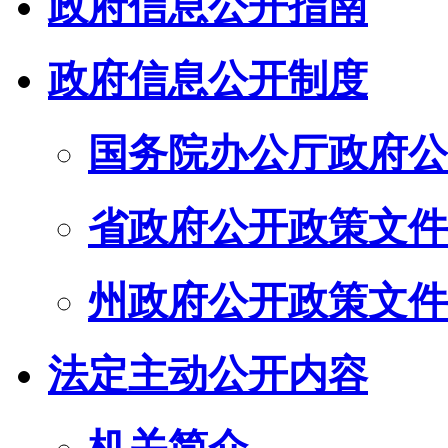
政府信息公开指南
政府信息公开制度
国务院办公厅政府公
省政府公开政策文件
州政府公开政策文件
法定主动公开内容