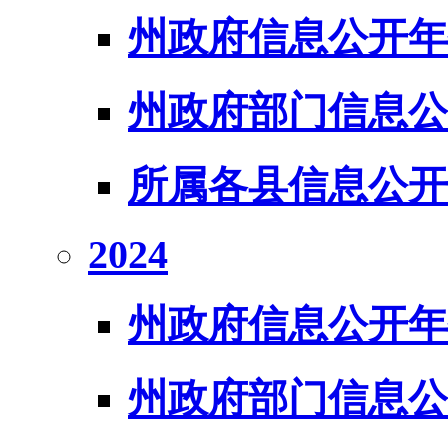
州政府信息公开年
州政府部门信息公
所属各县信息公开
2024
州政府信息公开年
州政府部门信息公