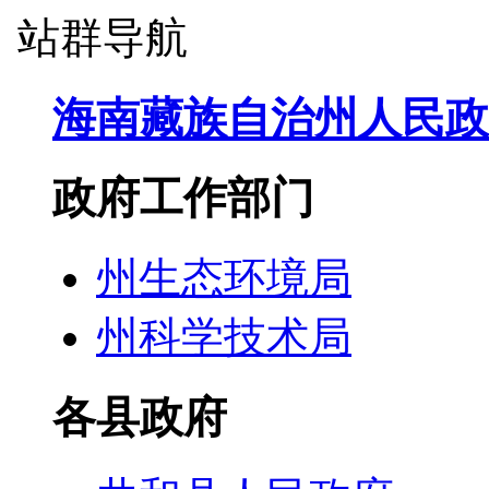
站群导航
海南藏族自治州人民政
政府工作部门
州生态环境局
州科学技术局
各县政府