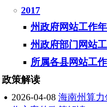
2017
州政府网站工作年
州政府部门网站工
所属各县网站工作
政策解读
2026-04-08
海南州算力