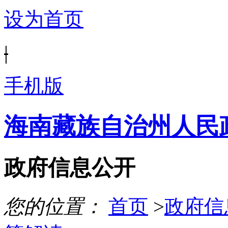
设为首页
|
手机版
海南藏族自治州人民
政府信息公开
您的位置：
首页
>
政府信