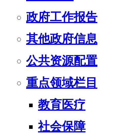
政府工作报告
其他政府信息
公共资源配置
重点领域栏目
教育医疗
社会保障