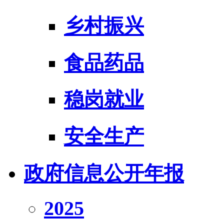
乡村振兴
食品药品
稳岗就业
安全生产
政府信息公开年报
2025