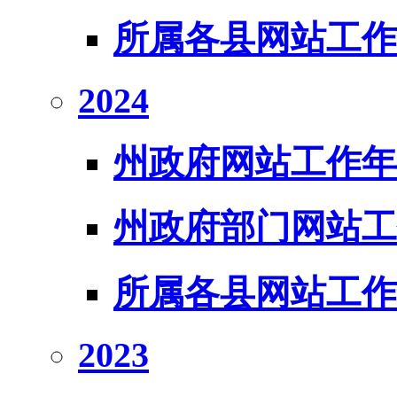
所属各县网站工作
2024
州政府网站工作年
州政府部门网站工
所属各县网站工作
2023