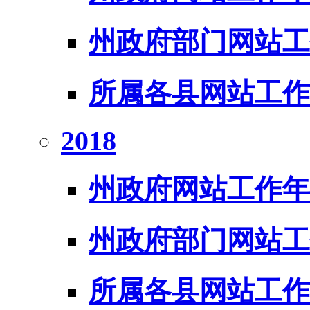
州政府部门网站工
所属各县网站工作
2018
州政府网站工作年
州政府部门网站工
所属各县网站工作