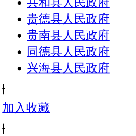
共和县人民政府
贵德县人民政府
贵南县人民政府
同德县人民政府
兴海县人民政府
|
加入收藏
|