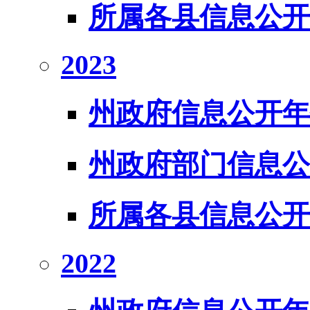
所属各县信息公开
2023
州政府信息公开年
州政府部门信息公
所属各县信息公开
2022