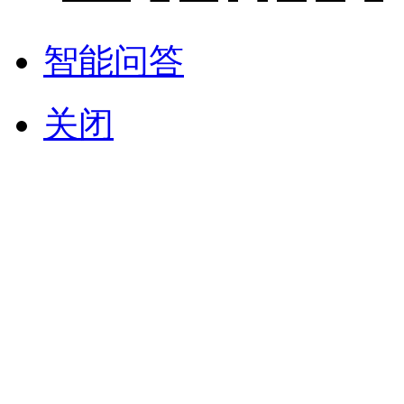
智能问答
关闭