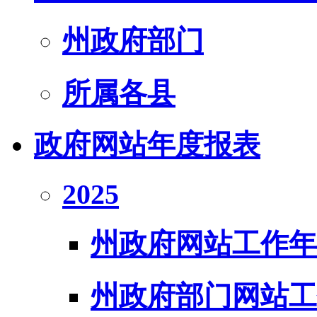
州政府部门
所属各县
政府网站年度报表
2025
州政府网站工作年
州政府部门网站工