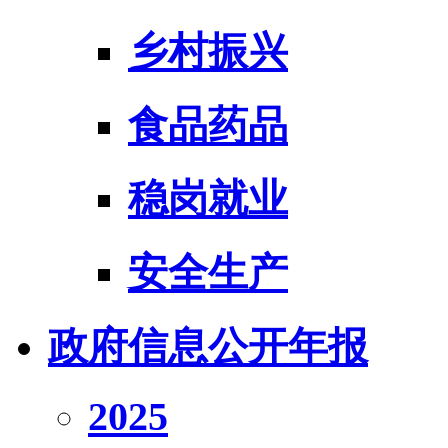
乡村振兴
食品药品
稳岗就业
安全生产
政府信息公开年报
2025