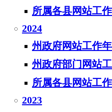
所属各县网站工作
2024
州政府网站工作年
州政府部门网站工
所属各县网站工作
2023