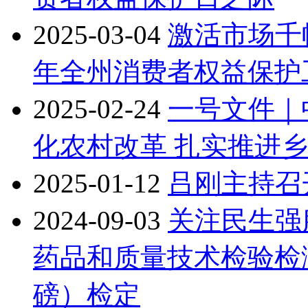
2025-03-04
激活市场千
年全州消费者权益保护
2025-02-24
一号文件｜
化农村改革 扎实推进
2025-01-12
吕刚主持召
2024-09-03
关注民生强
药品和质量技术检验检
磅）检定