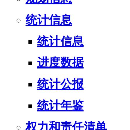
统计信息
统计信息
进度数据
统计公报
统计年鉴
权力和责任清单