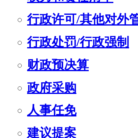
行政许可/其他对外
行政处罚/行政强制
财政预决算
政府采购
人事任免
建议提案