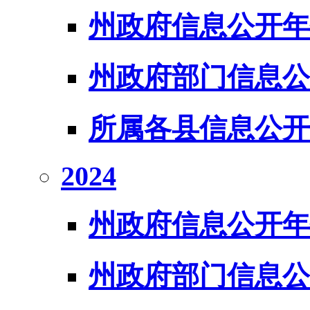
州政府信息公开年
州政府部门信息公
所属各县信息公开
2024
州政府信息公开年
州政府部门信息公