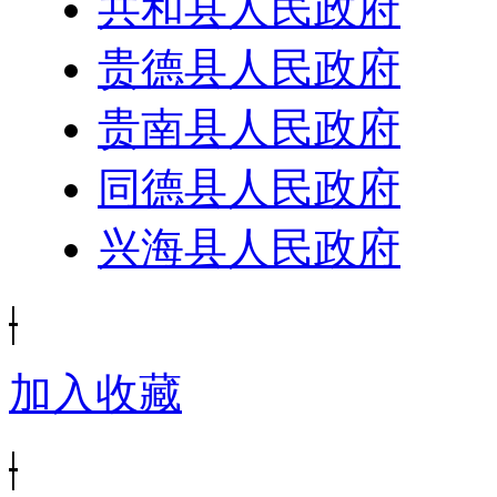
共和县人民政府
贵德县人民政府
贵南县人民政府
同德县人民政府
兴海县人民政府
|
加入收藏
|