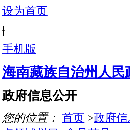
设为首页
|
手机版
海南藏族自治州人民
政府信息公开
您的位置：
首页
>
政府信