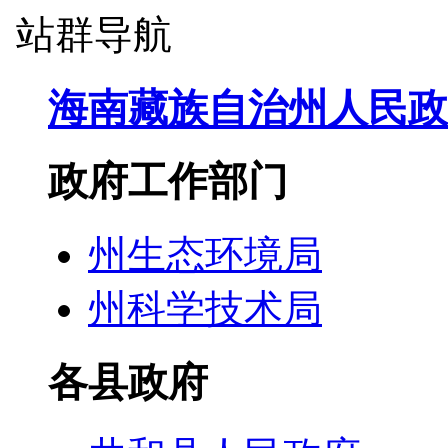
站群导航
海南藏族自治州人民政
政府工作部门
州生态环境局
州科学技术局
各县政府