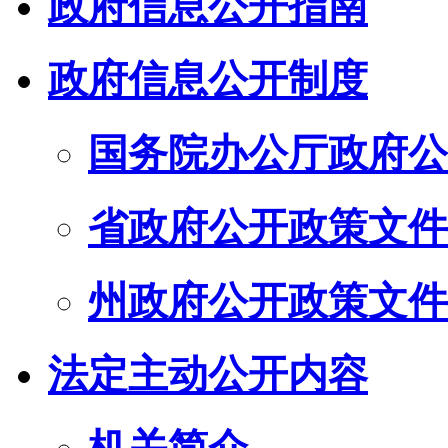
政府信息公开指南
政府信息公开制度
国务院办公厅政府公
省政府公开政策文件
州政府公开政策文件
法定主动公开内容