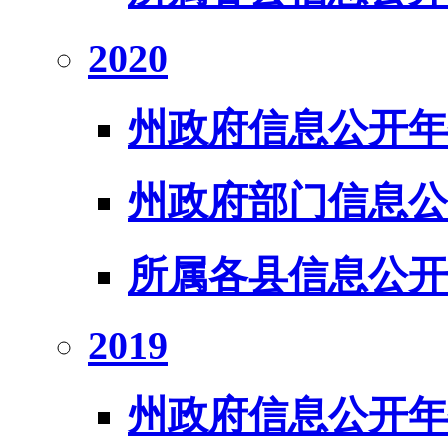
2020
州政府信息公开年
州政府部门信息公
所属各县信息公开
2019
州政府信息公开年