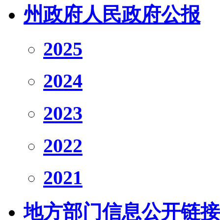
州政府人民政府公报
2025
2024
2023
2022
2021
地方部门信息公开链接