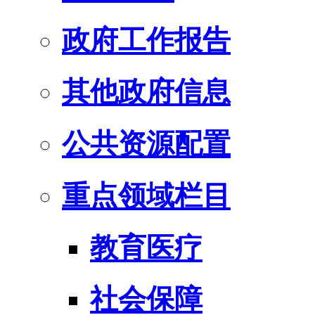
政府工作报告
其他政府信息
公共资源配置
重点领域栏目
教育医疗
社会保障