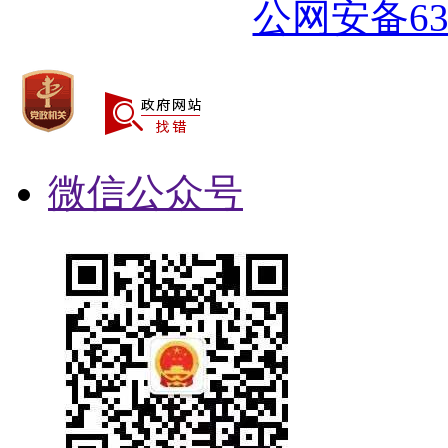
公网安备632
微信公众号