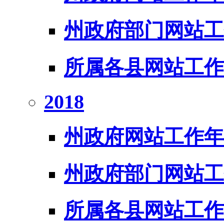
州政府部门网站工
所属各县网站工作
2018
州政府网站工作年
州政府部门网站工
所属各县网站工作