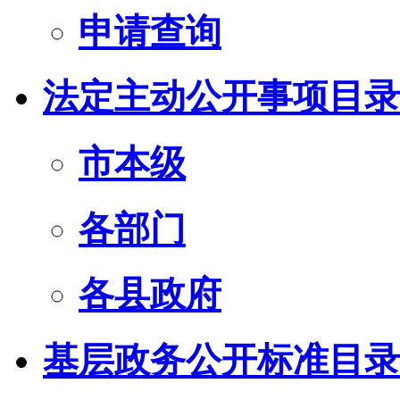
申请查询
法定主动公开事项目录
市本级
各部门
各县政府
基层政务公开标准目录