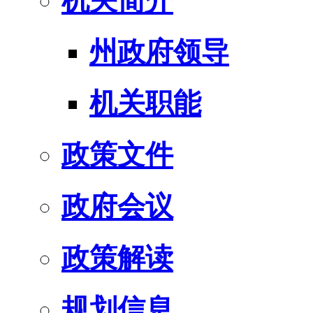
机关简介
州政府领导
机关职能
政策文件
政府会议
政策解读
规划信息