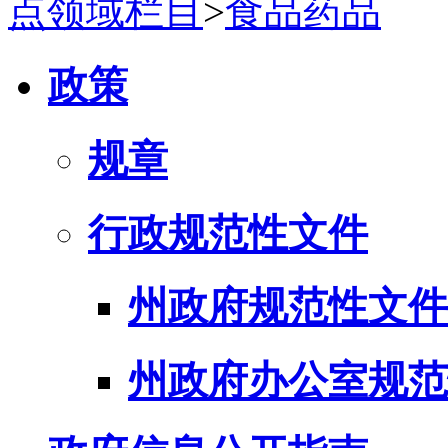
点领域栏目
>
食品药品
政策
规章
行政规范性文件
州政府规范性文件
州政府办公室规范