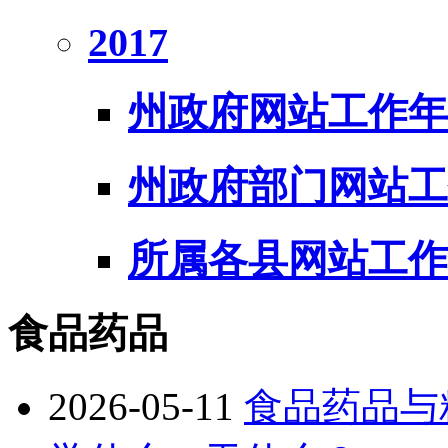
2017
州政府网站工作年
州政府部门网站工
所属各县网站工作
食品药品
2026-05-11
食品药品与