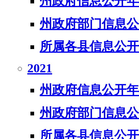
州政府信息公开年
州政府部门信息公
所属各县信息公开
2021
州政府信息公开年
州政府部门信息公
所属各县信息公开