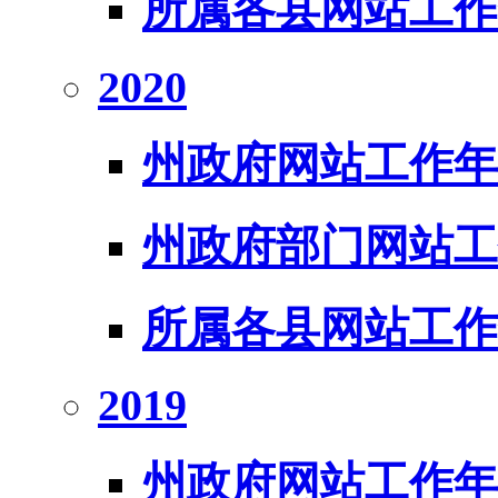
所属各县网站工作
2020
州政府网站工作年
州政府部门网站工
所属各县网站工作
2019
州政府网站工作年