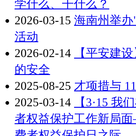
学什么、干什么？
2026-03-15
海南州举办"
活动
2026-02-14
【平安建设
的安全
2025-08-25
才项措与 1
2025-03-14
【3·15 
者权益保护工作新局面——
费者权益保护日之际