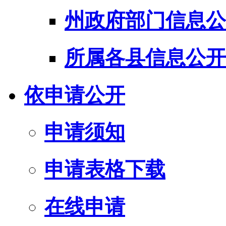
州政府部门信息公
所属各县信息公开
依申请公开
申请须知
申请表格下载
在线申请