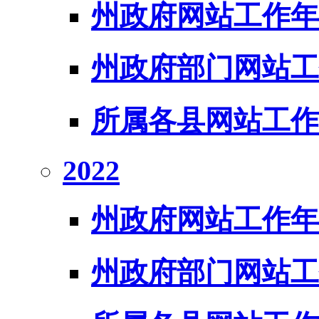
州政府网站工作年
州政府部门网站工
所属各县网站工作
2022
州政府网站工作年
州政府部门网站工