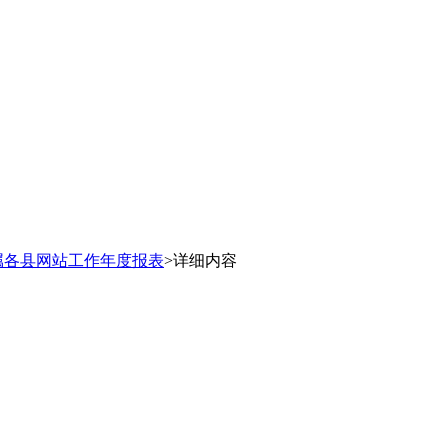
属各县网站工作年度报表
>
详细内容