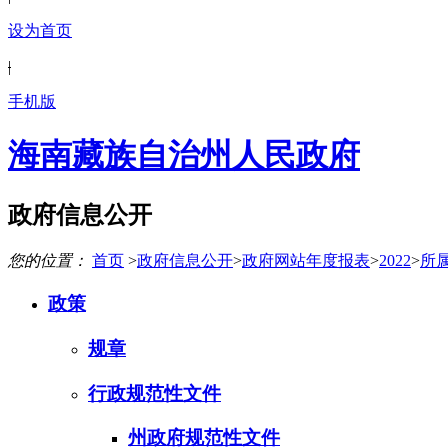
设为首页
|
手机版
海南藏族自治州人民政府
政府信息公开
您的位置：
首页
>
政府信息公开
>
政府网站年度报表
>
2022
>
所
政策
规章
行政规范性文件
州政府规范性文件