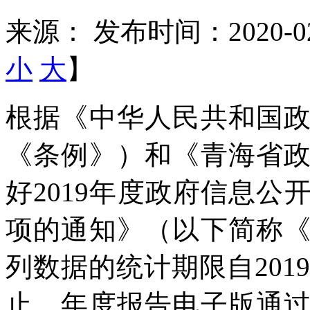
来源：
发布时间：2020-02
小
大
】
根据《中华人民共和国
《条例》）和《青海省
好
2019年度政府信息
项的通知》（以下简称
列数据的统计期限自2019年
止。年度报告电子版通