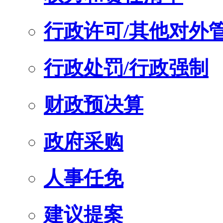
行政许可/其他对外
行政处罚/行政强制
财政预决算
政府采购
人事任免
建议提案