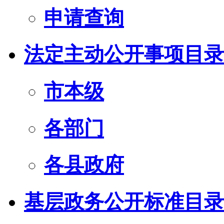
申请查询
法定主动公开事项目录
市本级
各部门
各县政府
基层政务公开标准目录