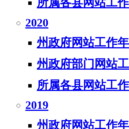
所属各县网站工作
2020
州政府网站工作年
州政府部门网站工
所属各县网站工作
2019
州政府网站工作年