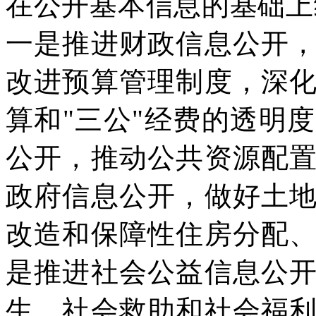
在公开基本信息的基础上
一是推进财政信息公开
改进预算管理制度，深
算和"三公"经费的透明
公开，推动公共资源配
政府信息公开，做好土
改造和保障性住房分配
是推进社会公益信息公
生、社会救助和社会福