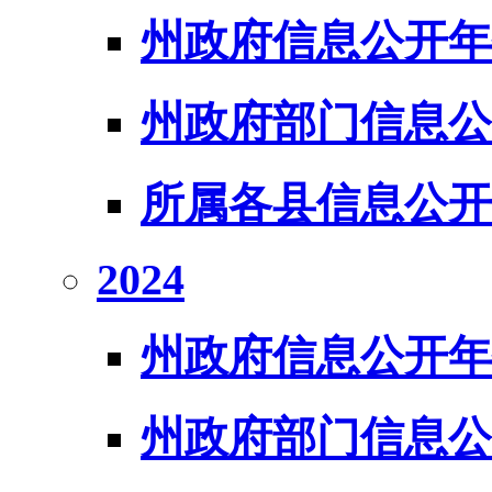
州政府信息公开年
州政府部门信息公
所属各县信息公开
2024
州政府信息公开年
州政府部门信息公