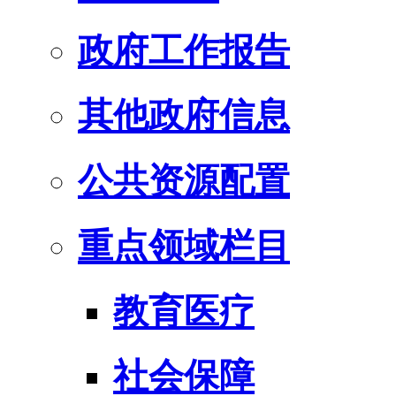
政府工作报告
其他政府信息
公共资源配置
重点领域栏目
教育医疗
社会保障