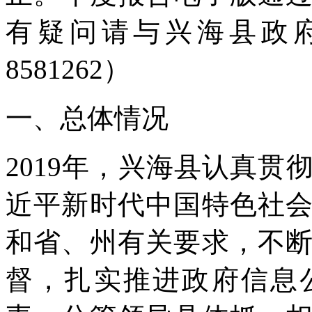
有疑问请与兴海县政府
8581262）
一、总体情况
2019年，兴海县认真
近平新时代中国特色社
和省、州有关要求，不
督，扎实推进政府信息