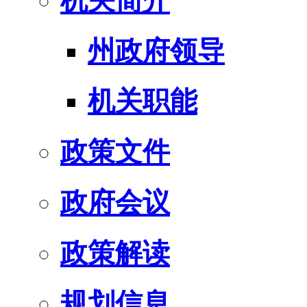
机关简介
州政府领导
机关职能
政策文件
政府会议
政策解读
规划信息