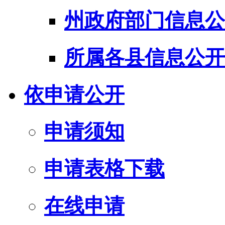
州政府部门信息公
所属各县信息公开
依申请公开
申请须知
申请表格下载
在线申请