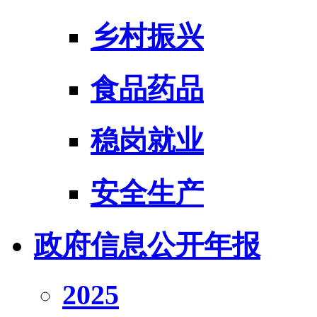
乡村振兴
食品药品
稳岗就业
安全生产
政府信息公开年报
2025