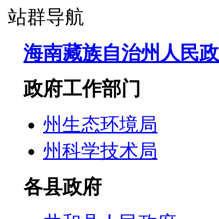
站群导航
海南藏族自治州人民政
政府工作部门
州生态环境局
州科学技术局
各县政府