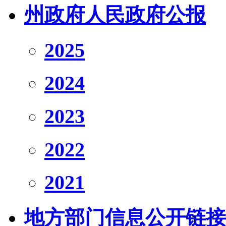
州政府人民政府公报
2025
2024
2023
2022
2021
地方部门信息公开链接