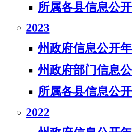
所属各县信息公开
2023
州政府信息公开年
州政府部门信息公
所属各县信息公开
2022