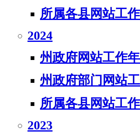
所属各县网站工作
2024
州政府网站工作年
州政府部门网站工
所属各县网站工作
2023