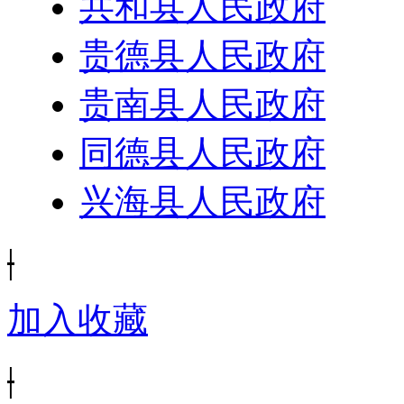
共和县人民政府
贵德县人民政府
贵南县人民政府
同德县人民政府
兴海县人民政府
|
加入收藏
|