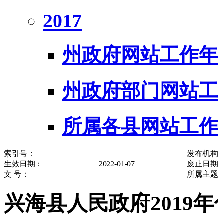
2017
州政府网站工作年
州政府部门网站工
所属各县网站工作
索引号：
发布机构
生效日期：
2022-01-07
废止日期
文 号：
所属主题
兴海县人民政府2019