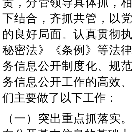
责，分管领导具体抓，
下结合，齐抓共管，以
的良好局面。认真贯彻
秘密法》《条例》等法
务信息公开制度化、规
务信息公开工作的高效
们主要做了以下工作：
（一）突出重点抓落实