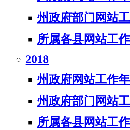
州政府部门网站工
所属各县网站工作
2018
州政府网站工作年
州政府部门网站工
所属各县网站工作