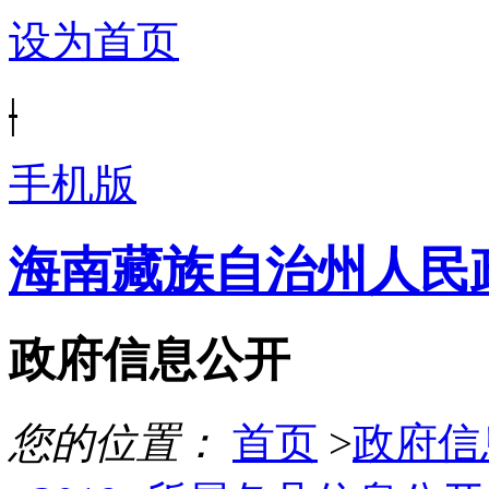
设为首页
|
手机版
海南藏族自治州人民
政府信息公开
您的位置：
首页
>
政府信