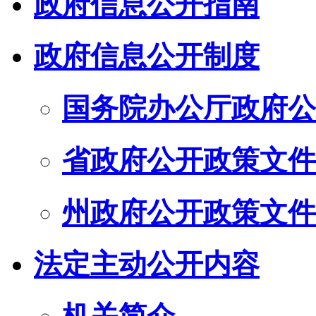
政府信息公开指南
政府信息公开制度
国务院办公厅政府公
省政府公开政策文件
州政府公开政策文件
法定主动公开内容