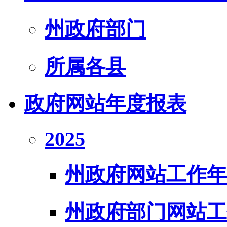
州政府部门
所属各县
政府网站年度报表
2025
州政府网站工作年
州政府部门网站工