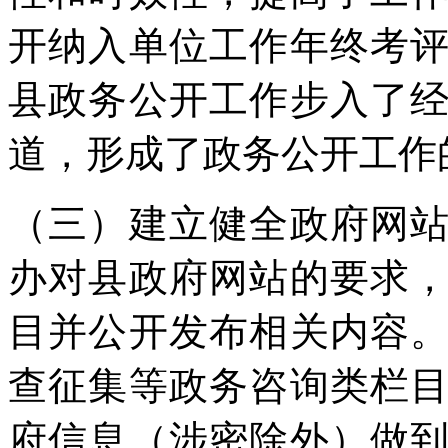
开纳入单位工作年终考
县政务公开工作步入了
道，形成了政务公开工作
（三）建立健全政府网
办对县政府网站的要求
目并公开发布相关内容
查征集等政务咨询类栏
府信息（涉密除外）做