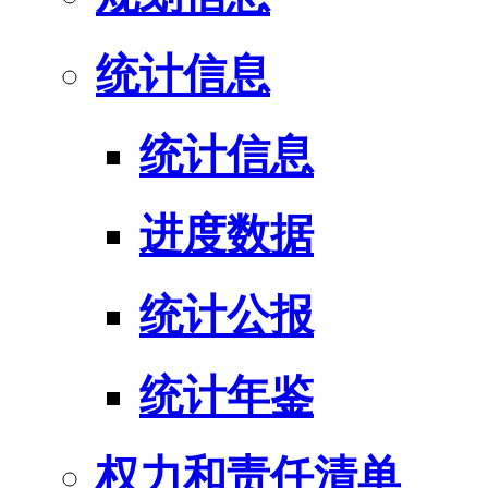
统计信息
统计信息
进度数据
统计公报
统计年鉴
权力和责任清单