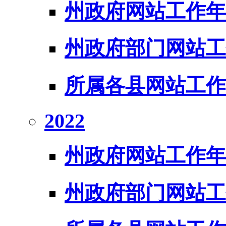
州政府网站工作年
州政府部门网站工
所属各县网站工作
2022
州政府网站工作年
州政府部门网站工