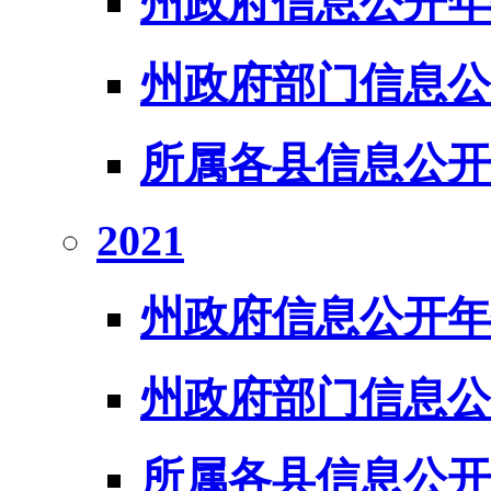
州政府信息公开年
州政府部门信息公
所属各县信息公开
2021
州政府信息公开年
州政府部门信息公
所属各县信息公开