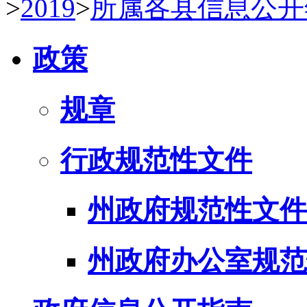
>
2019
>
所属各县信息公开
政策
规章
行政规范性文件
州政府规范性文件
州政府办公室规范