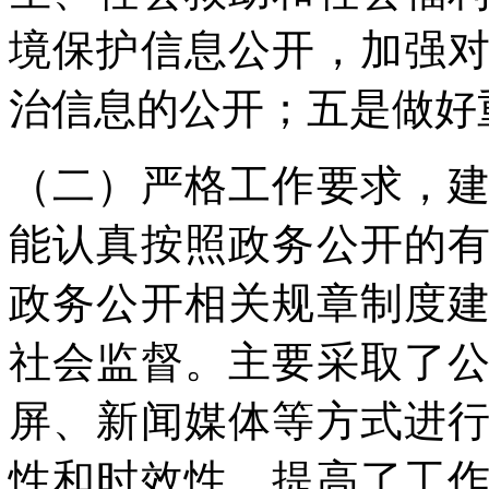
境保护信息公开，加强
治信息的公开；五是做好
（二）严格工作要求，
能认真按照政务公开的
政务公开相关规章制度
社会监督。主要采取了
屏、新闻媒体等方式进
性和时效性，提高了工