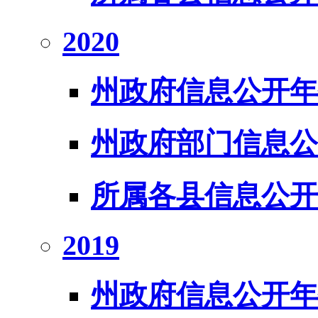
2020
州政府信息公开年
州政府部门信息公
所属各县信息公开
2019
州政府信息公开年