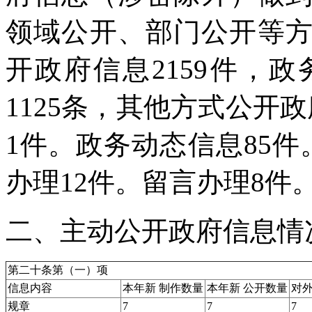
领域公开、部门公开等
开政府信息2159件，政
1125条，其他方式公开
1件。政务动态信息85
办理12件。留言办理8件
二、主动公开政府信息情
第二十条第（一）项
信息内容
本年新
制作数量
本年新
公开数量
对
规章
7
7
7