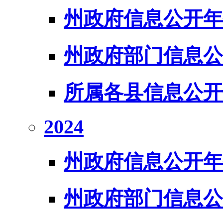
州政府信息公开年
州政府部门信息公
所属各县信息公开
2024
州政府信息公开年
州政府部门信息公