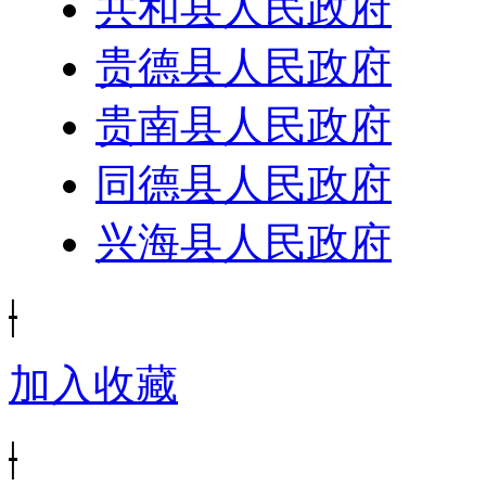
共和县人民政府
贵德县人民政府
贵南县人民政府
同德县人民政府
兴海县人民政府
|
加入收藏
|