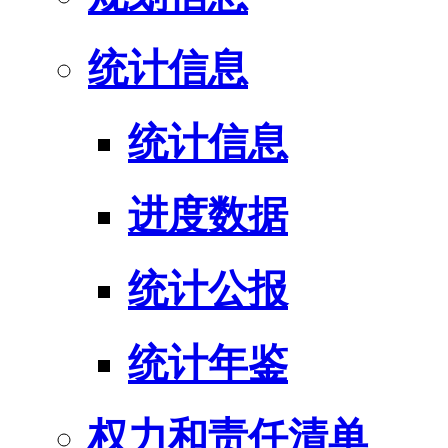
统计信息
统计信息
进度数据
统计公报
统计年鉴
权力和责任清单