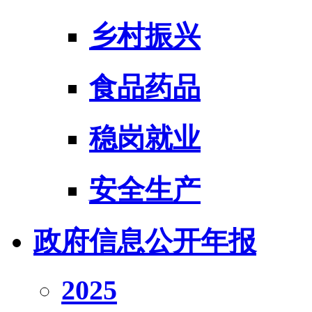
乡村振兴
食品药品
稳岗就业
安全生产
政府信息公开年报
2025