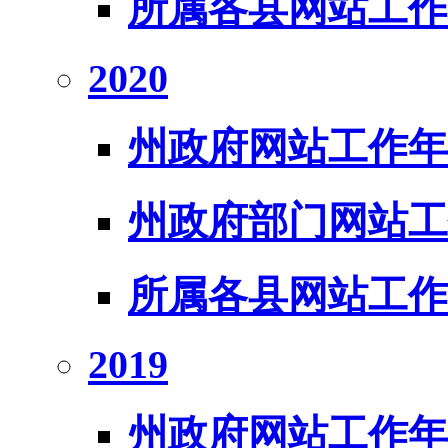
所属各县网站工作
2020
州政府网站工作年
州政府部门网站工
所属各县网站工作
2019
州政府网站工作年