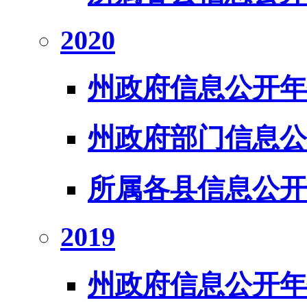
2020
州政府信息公开年
州政府部门信息公
所属各县信息公开
2019
州政府信息公开年