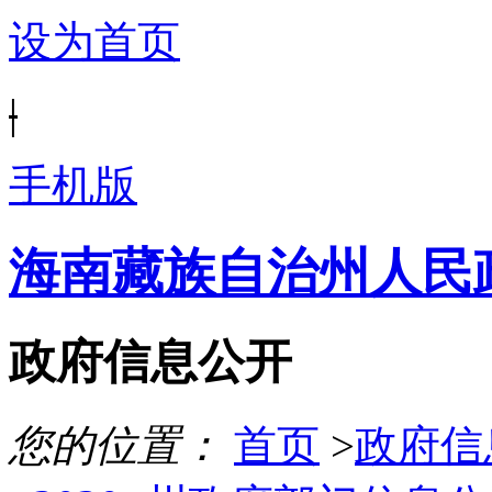
设为首页
|
手机版
海南藏族自治州人民
政府信息公开
您的位置：
首页
>
政府信