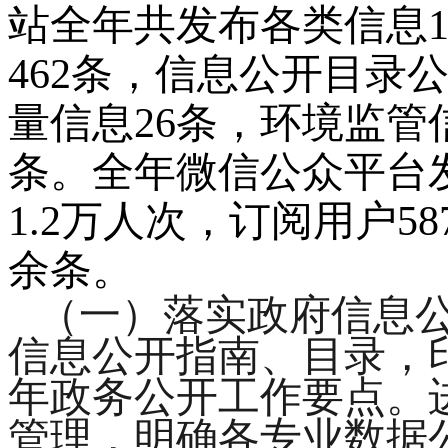
站全年共发布各类信息
462
条，信息公开目录
量信息
26
条，环境监管
条。全年微信公众平台
1.2万人次
，订阅用户
58
余条
。
（一）落实政府信息
信息公开指南、目录，
年政务公开工作要点。
管理，明确各专业数据