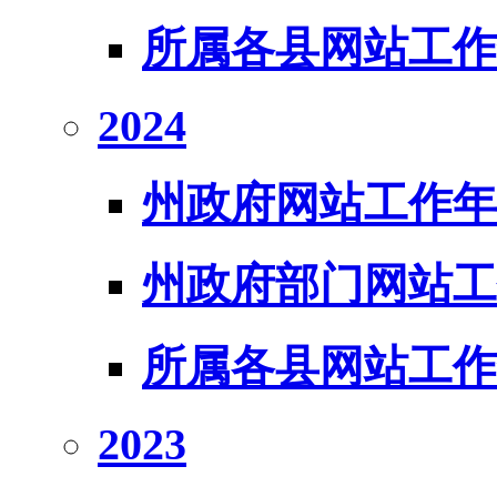
所属各县网站工作
2024
州政府网站工作年
州政府部门网站工
所属各县网站工作
2023