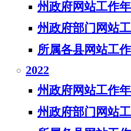
州政府网站工作年
州政府部门网站工
所属各县网站工作
2022
州政府网站工作年
州政府部门网站工