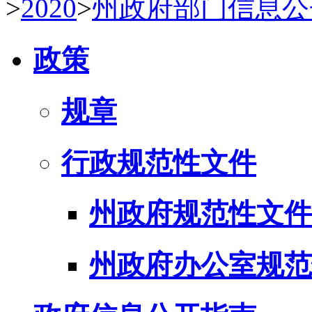
>
2020
>
州政府部门信息公
政策
规章
行政规范性文件
州政府规范性文件
州政府办公室规范