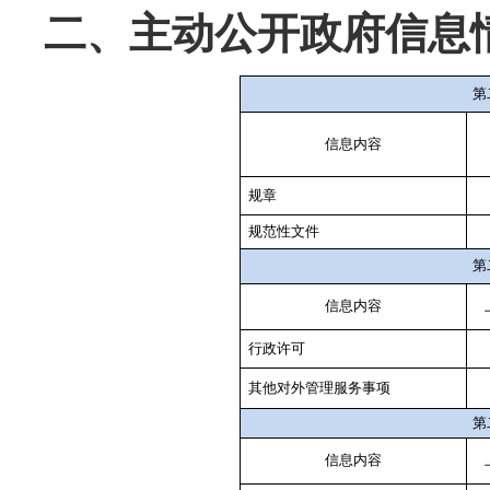
二、主动公开政府信息
第
信息内容
规章
规范性文件
第
信息内容
行政许可
其他对外管理服务事项
第
信息内容