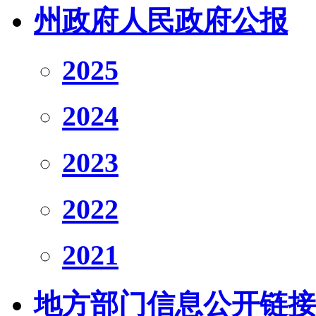
州政府人民政府公报
2025
2024
2023
2022
2021
地方部门信息公开链接