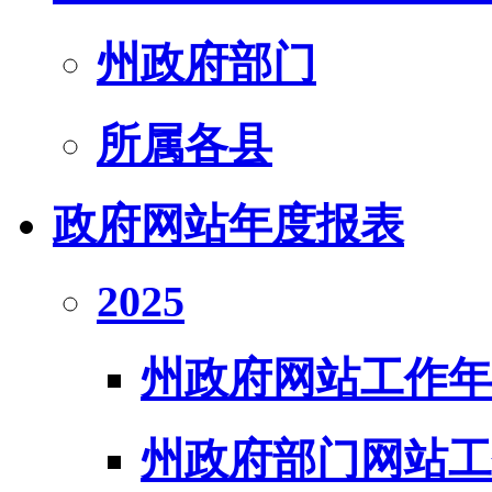
州政府部门
所属各县
政府网站年度报表
2025
州政府网站工作年
州政府部门网站工