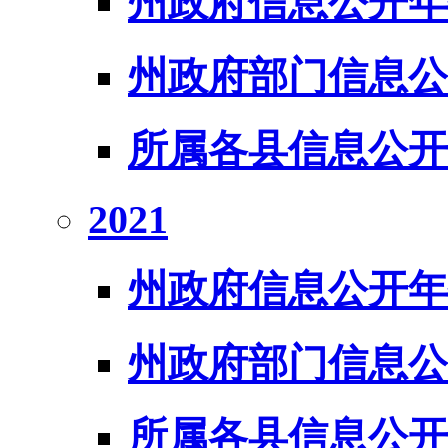
州政府信息公开年
州政府部门信息公
所属各县信息公开
2021
州政府信息公开年
州政府部门信息公
所属各县信息公开