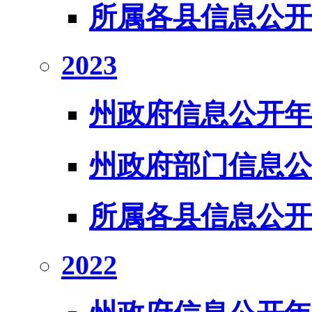
所属各县信息公开
2023
州政府信息公开年
州政府部门信息公
所属各县信息公开
2022