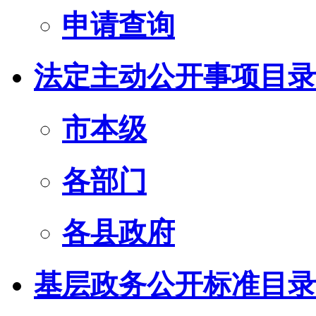
申请查询
法定主动公开事项目录
市本级
各部门
各县政府
基层政务公开标准目录