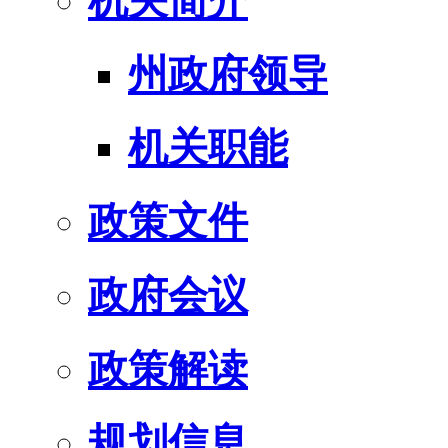
机关简介
州政府领导
机关职能
政策文件
政府会议
政策解读
规划信息