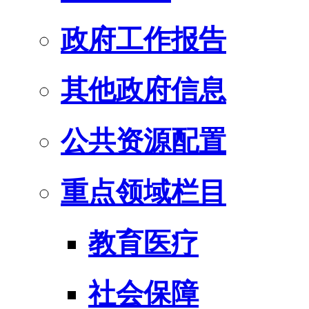
政府工作报告
其他政府信息
公共资源配置
重点领域栏目
教育医疗
社会保障