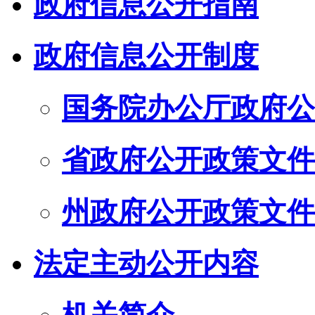
政府信息公开指南
政府信息公开制度
国务院办公厅政府公
省政府公开政策文件
州政府公开政策文件
法定主动公开内容