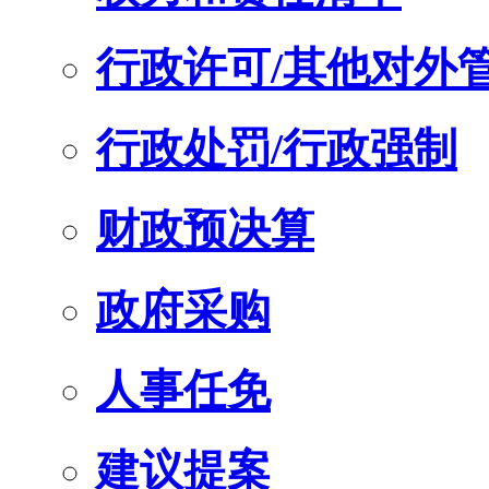
行政许可/其他对外
行政处罚/行政强制
财政预决算
政府采购
人事任免
建议提案