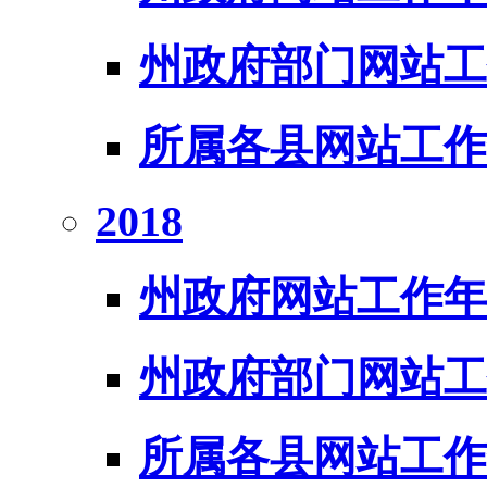
州政府部门网站工
所属各县网站工作
2018
州政府网站工作年
州政府部门网站工
所属各县网站工作