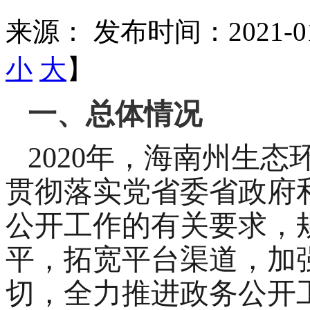
来源：
发布时间：2021-01
小
大
】
一、总体情况
2020
年，
海南州生态
贯彻落实党省委省政府
公开工作的有关要求，
平，拓宽平台渠道，加
切，全力推进
政务公开