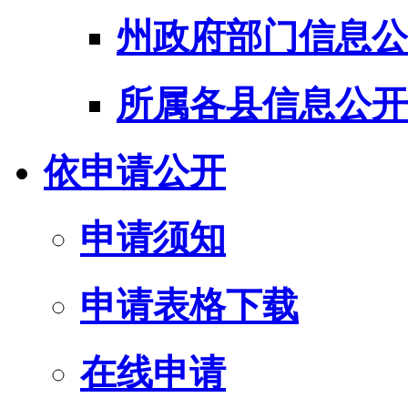
州政府部门信息公
所属各县信息公开
依申请公开
申请须知
申请表格下载
在线申请