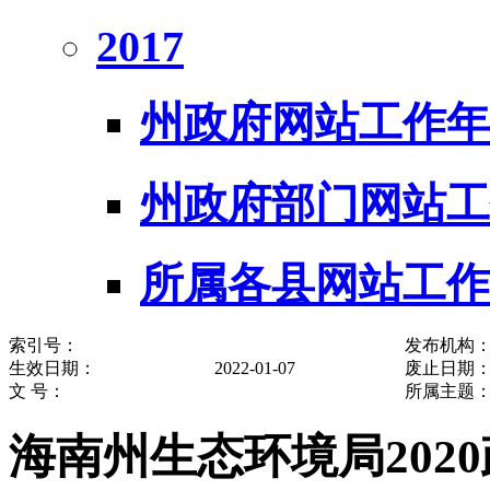
2017
州政府网站工作年
州政府部门网站工
所属各县网站工作
索引号：
发布机构
生效日期：
2022-01-07
废止日期
文 号：
所属主题
海南州生态环境局202