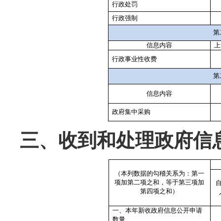
行政处罚
行政强制
第
信息内容
上
行政事业性收费
第
信息内容
政府集中采购
三、收到和处理政府信
（本列数据的勾稽关系为：第一
项加第二项之和，等于第三项加
第四项之和）
一、本年新收政府信息公开申请
数量