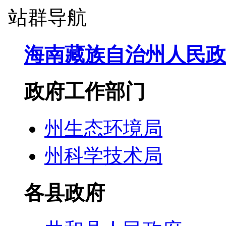
站群导航
海南藏族自治州人民政
政府工作部门
州生态环境局
州科学技术局
各县政府